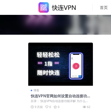
首页
博客
快连VPN官网如何设置自动连接功
能
目录： 快连VPN自动连接功能详解 为什么需
要自动连接？ ? 设置步骤详解 Wi...
9 月前
0
0
62