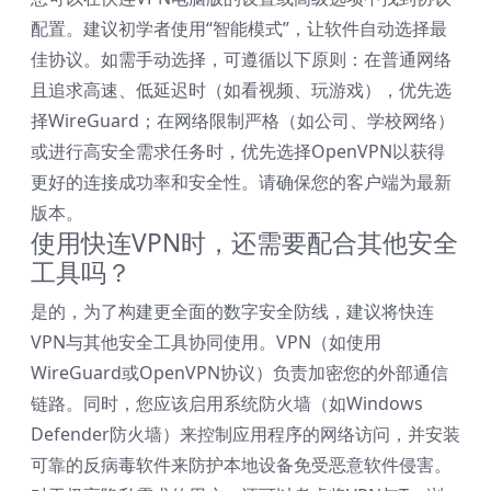
配置。建议初学者使用“智能模式”，让软件自动选择最
佳协议。如需手动选择，可遵循以下原则：在普通网络
且追求高速、低延迟时（如看视频、玩游戏），优先选
择WireGuard；在网络限制严格（如公司、学校网络）
或进行高安全需求任务时，优先选择OpenVPN以获得
更好的连接成功率和安全性。请确保您的客户端为最新
版本。
使用快连VPN时，还需要配合其他安全
工具吗？
是的，为了构建更全面的数字安全防线，建议将快连
VPN与其他安全工具协同使用。VPN（如使用
WireGuard或OpenVPN协议）负责加密您的外部通信
链路。同时，您应该启用系统防火墙（如Windows
Defender防火墙）来控制应用程序的网络访问，并安装
可靠的反病毒软件来防护本地设备免受恶意软件侵害。