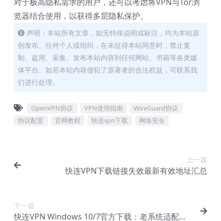
对于极高隐私需求的用户，还可以考虑将VPN与Tor浏
览器结合使用，以获得多层隐私保护。
声明：本站所有文章，如无特殊说明或标注，均为本站原
创发布。任何个人或组织，在未征得本站同意时，禁止复
制、盗用、采集、发布本站内容到任何网站、书籍等各类媒
体平台。如若本站内容侵犯了原著者的合法权益，可联系我
们进行处理。
OpenVPN协议
VPN使用指南
WireGuard协议
协议配置
官网教程
快连vpn下载
网络安全
上一篇
快连VPN下载链接失效最新有效地址汇总
下一篇
快连VPN Windows 10/7官方下载：老系统适配版