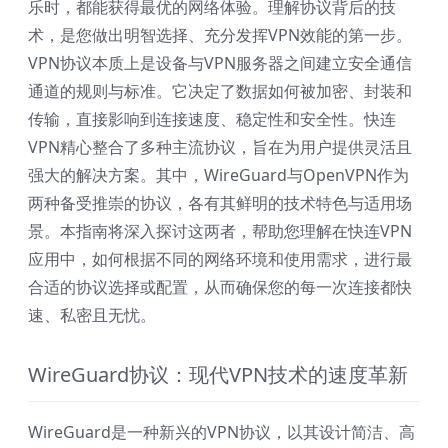
乐时，都能获得最优的网络体验。理解协议背后的技
术，是您做出明智选择、充分发挥VPN效能的第一步。
VPN协议本质上是设备与VPN服务器之间建立安全通信
通道的规则与标准。它决定了数据如何被加密、封装和
传输，直接影响到连接速度、稳定性和安全性。快连
VPN精心整合了多种主流协议，旨在为用户提供灵活且
强大的解决方案。其中，WireGuard与OpenVPN作为
两种备受推崇的协议，各有其鲜明的技术特色与适用场
景。本指南将深入探讨这两者，帮助您理解在快连VPN
应用中，如何根据不同的网络环境和使用需求，进行最
合适的协议选择或配置，从而确保您的每一次连接都快
速、私密且无忧。
WireGuard协议：现代VPN技术的速度革新
WireGuard是一种新兴的VPN协议，以其设计简洁、高