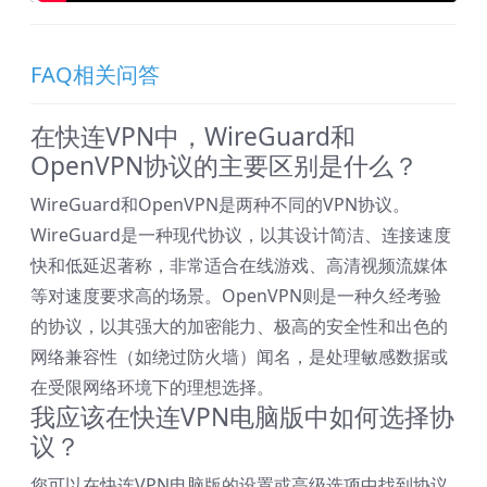
FAQ相关问答
在快连VPN中，WireGuard和
OpenVPN协议的主要区别是什么？
WireGuard和OpenVPN是两种不同的VPN协议。
WireGuard是一种现代协议，以其设计简洁、连接速度
快和低延迟著称，非常适合在线游戏、高清视频流媒体
等对速度要求高的场景。OpenVPN则是一种久经考验
的协议，以其强大的加密能力、极高的安全性和出色的
网络兼容性（如绕过防火墙）闻名，是处理敏感数据或
在受限网络环境下的理想选择。
我应该在快连VPN电脑版中如何选择协
议？
您可以在快连VPN电脑版的设置或高级选项中找到协议