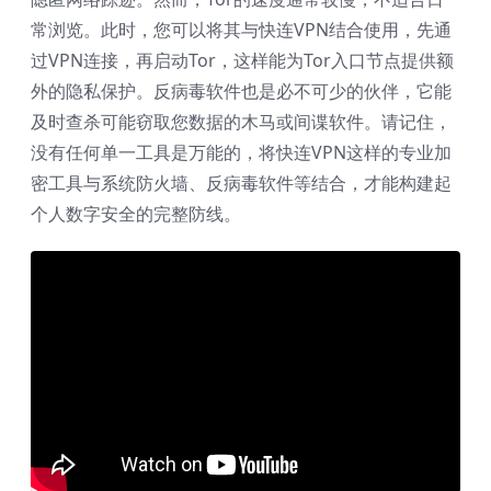
常浏览。此时，您可以将其与快连VPN结合使用，先通
过VPN连接，再启动Tor，这样能为Tor入口节点提供额
外的隐私保护。反病毒软件也是必不可少的伙伴，它能
及时查杀可能窃取您数据的木马或间谍软件。请记住，
没有任何单一工具是万能的，将快连VPN这样的专业加
密工具与系统防火墙、反病毒软件等结合，才能构建起
个人数字安全的完整防线。