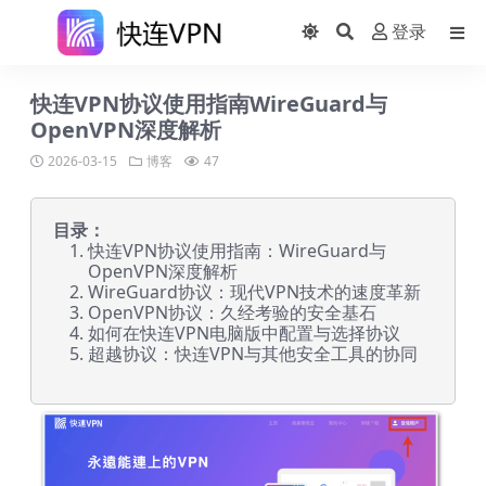
登录
快连VPN协议使用指南WireGuard与
OpenVPN深度解析
2026-03-15
博客
47
目录：
快连VPN协议使用指南：WireGuard与
OpenVPN深度解析
WireGuard协议：现代VPN技术的速度革新
OpenVPN协议：久经考验的安全基石
如何在快连VPN电脑版中配置与选择协议
超越协议：快连VPN与其他安全工具的协同