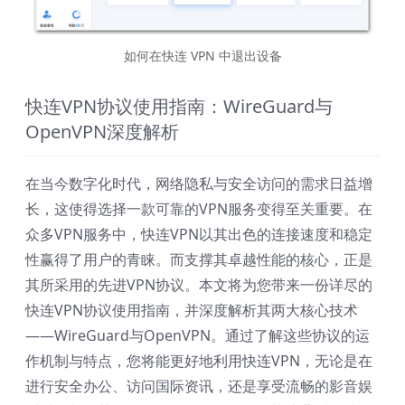
如何在快连 VPN 中退出设备
快连VPN协议使用指南：WireGuard与
OpenVPN深度解析
在当今数字化时代，网络隐私与安全访问的需求日益增
长，这使得选择一款可靠的VPN服务变得至关重要。在
众多VPN服务中，快连VPN以其出色的连接速度和稳定
性赢得了用户的青睐。而支撑其卓越性能的核心，正是
其所采用的先进VPN协议。本文将为您带来一份详尽的
快连VPN协议使用指南，并深度解析其两大核心技术
——WireGuard与OpenVPN。通过了解这些协议的运
作机制与特点，您将能更好地利用快连VPN，无论是在
进行安全办公、访问国际资讯，还是享受流畅的影音娱