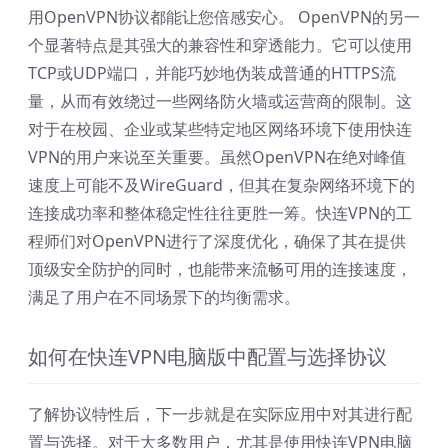
用OpenVPN协议都能让您倍感安心。 OpenVPN的另一
个显著特点是其强大的兼容性和穿透能力。它可以使用
TCP或UDP端口，并能巧妙地伪装成普通的HTTPS流
量，从而有效绕过一些网络防火墙或运营商的限制。这
对于在校园、企业或某些特定地区网络环境下使用快连
VPN的用户来说至关重要。虽然OpenVPN在绝对峰值
速度上可能不及WireGuard，但其在复杂网络环境下的
连接成功率和整体稳定性往往更胜一筹。快连VPN的工
程师们对OpenVPN进行了深度优化，确保了其在提供
顶级安全防护的同时，也能带来流畅可用的连接速度，
满足了用户在不同场景下的均衡需求。
如何在快连VPN电脑版中配置与选择协议
了解协议特性后，下一步就是在实际应用中对其进行配
置与选择。对于大多数用户，尤其是使用快连VPN电脑