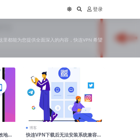
登录
这里都能为您提供全面深入的内容，快连VPN 希望
博客
效地
快连VPN下载后无法安装系统兼容