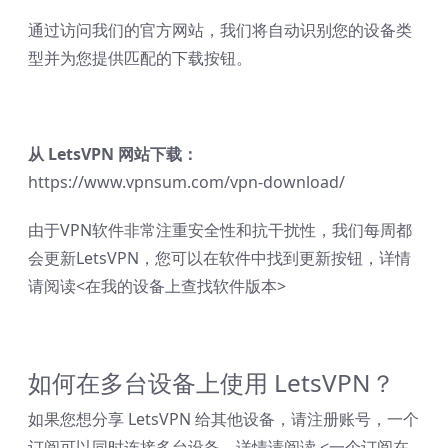
通过访问我们的官方网站，我们将自动识别您的设备类
型并为您提供匹配的下载按钮。
从 LetsVPN 网站下载：
https://www.vpnsum.com/vpn-download/
由于VPN软件非常注重安全性和抗干扰性，我们每周都
会更新LetsVPN，您可以在软件中找到更新按钮，详情
请阅读<
在我的设备上查找软件版本
>
如何在多台设备上使用 LetsVPN？
如果您想分享 LetsVPN 给其他设备，请注册账号，一个
订阅可以同时连接多台设备，详情请阅读 <
一个订阅在