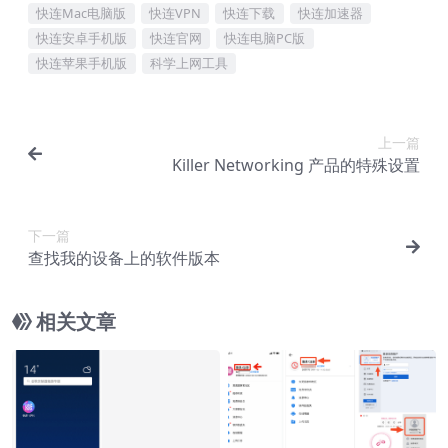
快连Mac电脑版
快连VPN
快连下载
快连加速器
快连安卓手机版
快连官网
快连电脑PC版
快连苹果手机版
科学上网工具
上一篇
Killer Networking 产品的特殊设置
下一篇
查找我的设备上的软件版本
相关文章