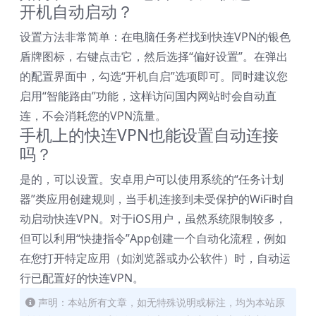
开机自动启动？
设置方法非常简单：在电脑任务栏找到快连VPN的银色
盾牌图标，右键点击它，然后选择“偏好设置”。在弹出
的配置界面中，勾选“开机自启”选项即可。同时建议您
启用“智能路由”功能，这样访问国内网站时会自动直
连，不会消耗您的VPN流量。
手机上的快连VPN也能设置自动连接
吗？
是的，可以设置。安卓用户可以使用系统的“任务计划
器”类应用创建规则，当手机连接到未受保护的WiFi时自
动启动快连VPN。对于iOS用户，虽然系统限制较多，
但可以利用“快捷指令”App创建一个自动化流程，例如
在您打开特定应用（如浏览器或办公软件）时，自动运
行已配置好的快连VPN。
声明：本站所有文章，如无特殊说明或标注，均为本站原