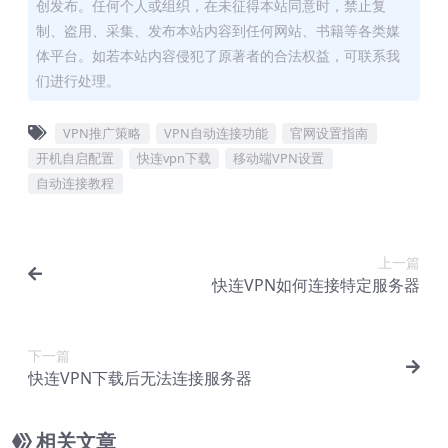
创发布。任何个人或组织，在未征得本站同意时，禁止复
制、盗用、采集、发布本站内容到任何网站、书籍等各类媒
体平台。如若本站内容侵犯了原著者的合法权益，可联系我
们进行处理。
VPN推广策略
VPN自动连接功能
官网设置指南
开机自启配置
快连vpn下载
移动端VPN设置
自动连接教程
上一篇
快连VPN如何连接特定服务器
下一篇
快连VPN下载后无法连接服务器
相关文章