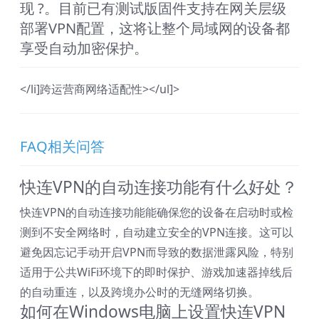
现 ?。目前已有测试版固件支持在网关层级
部署VPN配置，这将让整个局域网的设备都
享受自动加密保护。
</li]跨运营商网络适配性></ul]>
FAQ相关问答
快连VPN的自动连接功能有什么好处？
快连VPN的自动连接功能能确保您的设备在启动时或检
测到不安全网络时，自动建立安全的VPN连接。这可以
避免因忘记手动开启VPN而导致的数据泄露风险，特别
适用于公共WiFi环境下的即时保护、游戏加速器掉线后
的自动重连，以及跨境办公时的无缝网络切换。
如何在Windows电脑上设置快连VPN