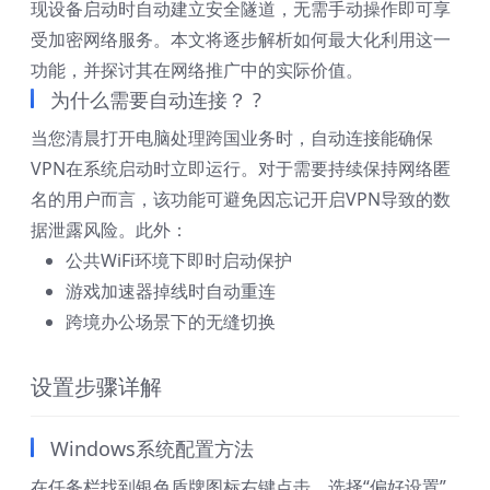
现设备启动时自动建立安全隧道，无需手动操作即可享
受加密网络服务。本文将逐步解析如何最大化利用这一
功能，并探讨其在网络推广中的实际价值。
为什么需要自动连接？ ?
当您清晨打开电脑处理跨国业务时，自动连接能确保
VPN在系统启动时立即运行。对于需要持续保持网络匿
名的用户而言，该功能可避免因忘记开启VPN导致的数
据泄露风险。此外：
公共WiFi环境下即时启动保护
游戏加速器掉线时自动重连
跨境办公场景下的无缝切换
设置步骤详解
Windows系统配置方法
在任务栏找到银色盾牌图标右键点击，选择“偏好设置”