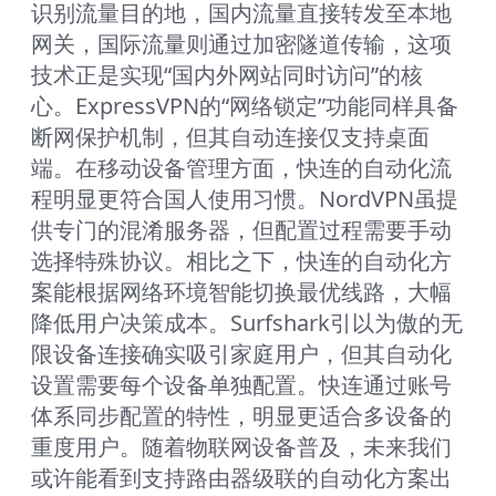
识别流量目的地，国内流量直接转发至本地
网关，国际流量则通过加密隧道传输，这项
技术正是实现“国内外网站同时访问”的核
心。ExpressVPN的“网络锁定”功能同样具备
断网保护机制，但其自动连接仅支持桌面
端。在移动设备管理方面，快连的自动化流
程明显更符合国人使用习惯。NordVPN虽提
供专门的混淆服务器，但配置过程需要手动
选择特殊协议。相比之下，快连的自动化方
案能根据网络环境智能切换最优线路，大幅
降低用户决策成本。Surfshark引以为傲的无
限设备连接确实吸引家庭用户，但其自动化
设置需要每个设备单独配置。快连通过账号
体系同步配置的特性，明显更适合多设备的
重度用户。随着物联网设备普及，未来我们
或许能看到支持路由器级联的自动化方案出