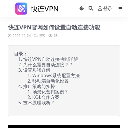
登录
快连VPN官网如何设置自动连接功能
2025-11-24
博客
63
目录：
快连VPN自动连接功能详解
为什么需要自动连接？ ?
设置步骤详解
Windows系统配置方法
移动端自动化设置
推广策略与实操
场景化营销案例 ?
KOL合作方案
技术原理浅析 ?