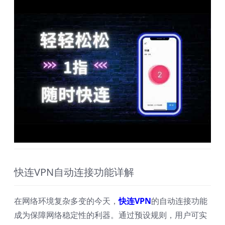
快连VPN自动连接功能详解
在网络环境复杂多变的今天，
快连VPN
的自动连接功能
成为保障网络稳定性的利器。通过预设规则，用户可实