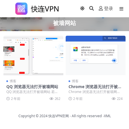
登录
被墙网站
博客
博客
QQ 浏览器无法打开被墙网站
Chrome 浏览器无法打开被墙
网站怎么办？
QQ 浏览器无法打开被墙网站 若您
Chrome 浏览器无法打开被墙网站
使用 QQ 浏览器，很多境外网站都
怎么办？ 若您连接 VPN 后，使用 C
2 年前
262
2 年前
224
无法打开，可...
hr...
Copyright © 2024
快连VPN官网
- All rights reserved
-XML