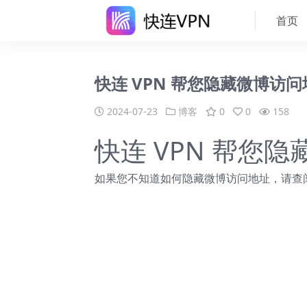
首页
快连 VPN 帮您隐藏微博访问
2024-07-23
博客
0
0
158
快连 VPN 帮您
如果您不知道如何隐藏微博访问地址，请查