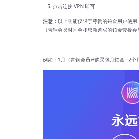
点击连接 VPN 即可
注意：
以上功能仅限于尊贵的铂金用户使用
（青铜会员时间会和您新购买的铂金套餐会
例如：1月（青铜会员)+购买包月铂金= 2