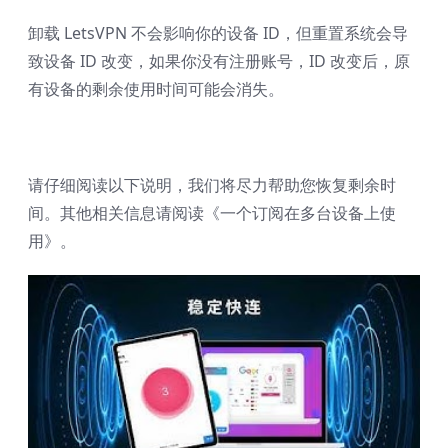
卸载 LetsVPN 不会影响你的设备 ID，但重置系统会导
致设备 ID 改变，如果你没有注册账号，ID 改变后，原
有设备的剩余使用时间可能会消失。
请仔细阅读以下说明，我们将尽力帮助您恢复剩余时
间。其他相关信息请阅读《
一个订阅在多台设备上使
用
》。