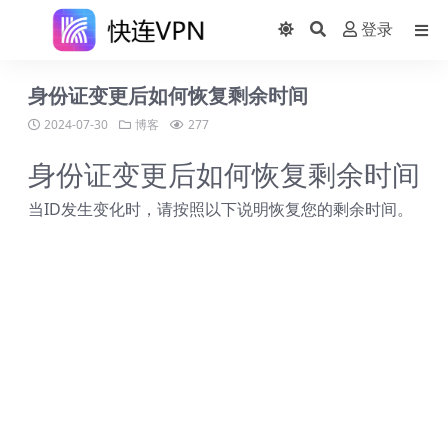
登录
身份证变更后如何恢复剩余时间
2024-07-30
博客
277
身份证变更后如何恢复剩余时间
当ID发生变化时，请按照以下说明恢复您的剩余时间。