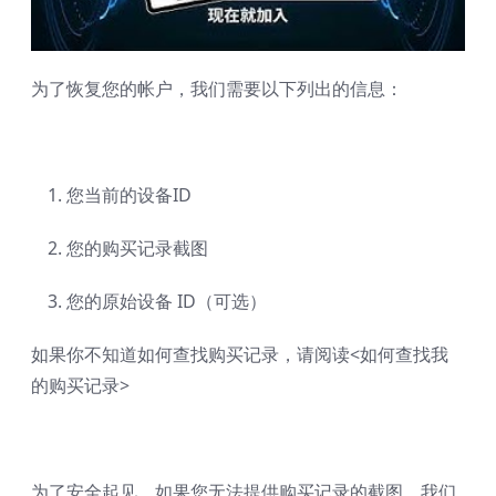
为了恢复您的帐户，我们需要以下列出的信息：
您当前的设备ID
您的购买记录截图
您的原始设备 ID（可选）
如果你不知道如何查找购买记录，请阅读<
如何查找我
的购买记录
>
为了安全起见，如果您无法提供购买记录的截图，我们