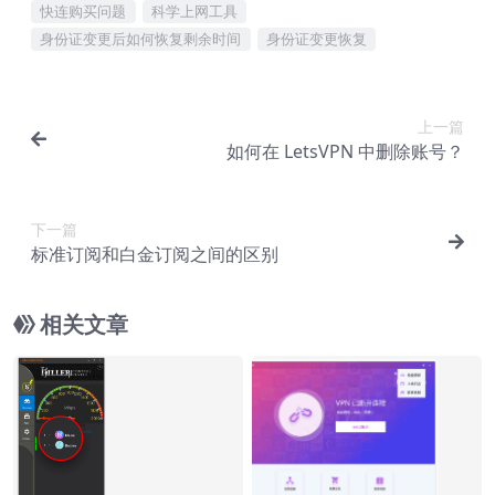
快连购买问题
科学上网工具
身份证变更后如何恢复剩余时间
身份证变更恢复
上一篇
如何在 LetsVPN 中删除账号？
下一篇
标准订阅和白金订阅之间的区别
相关文章