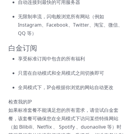
自动连接到最快的可用服务器
无限制串流，闪电般浏览所有网站（例如
Instagram、Facebook、Twitter、淘宝、微信、
QQ 等）
白金订阅
享受标准订阅中包含的所有福利
只需在自动模式和全局模式之间切换即可
全局模式下，IP会根据你浏览的网站自动更改
检查我的IP
如果标准套餐不能满足您的所有需求，请尝试白金套
餐，该套餐可确保您在全局模式下访问某些特殊网站
（如 Bilibili、Netflix 、 Spotify 、duonaolive 等）时