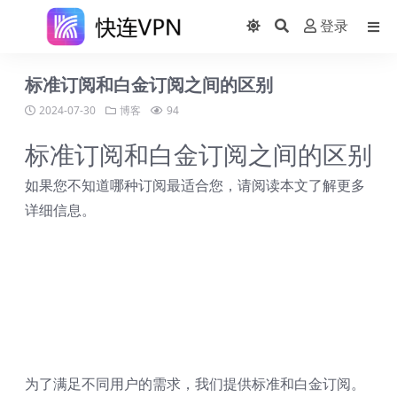
登录
标准订阅和白金订阅之间的区别
2024-07-30
博客
94
标准订阅和白金订阅之间的区别
如果您不知道哪种订阅最适合您，请阅读本文了解更多
详细信息。
为了满足不同用户的需求，我们提供标准和白金订阅。