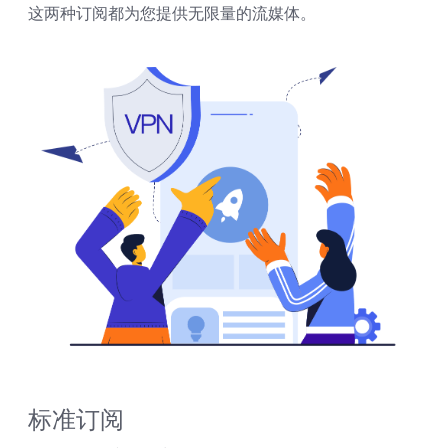
这两种订阅都为您提供无限量的流媒体。
标准订阅