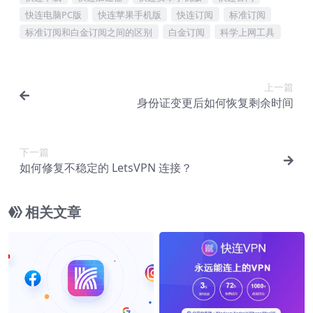
快连电脑PC版
快连苹果手机版
快连订阅
标准订阅
标准订阅和白金订阅之间的区别
白金订阅
科学上网工具
上一篇
身份证变更后如何恢复剩余时间
下一篇
如何修复不稳定的 LetsVPN 连接？
相关文章