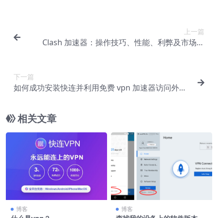
上一篇
Clash 加速器：操作技巧、性能、利弊及市场形
势，带你了解Clash全面信息
下一篇
如何成功安装快连并利用免费 vpn 加速器访问外
网？
相关文章
博客
博客