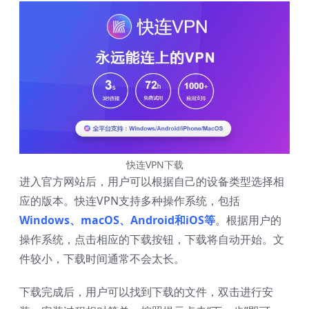
快连VPN下载
进入官方网站后，用户可以根据自己的设备类型选择相
应的版本。快连VPN支持多种操作系统，包括
Windows、macOS、Android和iOS等
。根据用户的
操作系统，点击相应的下载按钮，下载将自动开始。文
件较小，下载时间通常不会太长。
下载完成后，用户可以找到下载的文件，双击进行安