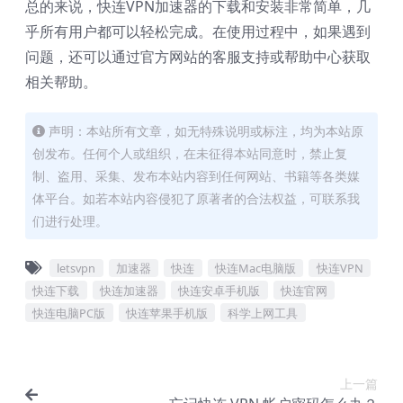
总的来说，快连VPN加速器的下载和安装非常简单，几
乎所有用户都可以轻松完成。在使用过程中，如果遇到
问题，还可以通过官方网站的客服支持或帮助中心获取
相关帮助。
声明：本站所有文章，如无特殊说明或标注，均为本站原
创发布。任何个人或组织，在未征得本站同意时，禁止复
制、盗用、采集、发布本站内容到任何网站、书籍等各类媒
体平台。如若本站内容侵犯了原著者的合法权益，可联系我
们进行处理。
letsvpn
加速器
快连
快连Mac电脑版
快连VPN
快连下载
快连加速器
快连安卓手机版
快连官网
快连电脑PC版
快连苹果手机版
科学上网工具
上一篇