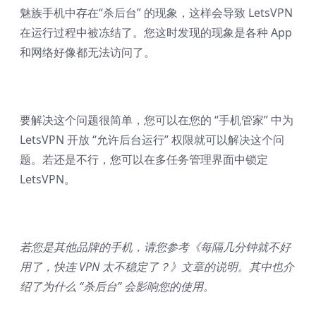
魅族手机中存在“杀后台” 的现象，这样会导致 LetsVPN
在运行过程中被冻结了。您这时发现的现象是各种 App
和网络好像都无法访问了。
要解决这个问题很简单，您可以在您的 “手机管家” 中为
LetsVPN 开放 “允许后台运行” 权限就可以解决这个问
题。若还是不行，您可以在多任务管理界面中锁定
LetsVPN。
若您是其他品牌的手机，请您参考《
每隔几分钟就不好
用了，快连 VPN 太不稳定了？
》文章的说明。其中也介
绍了为什么 “杀后台” 会影响您的使用。