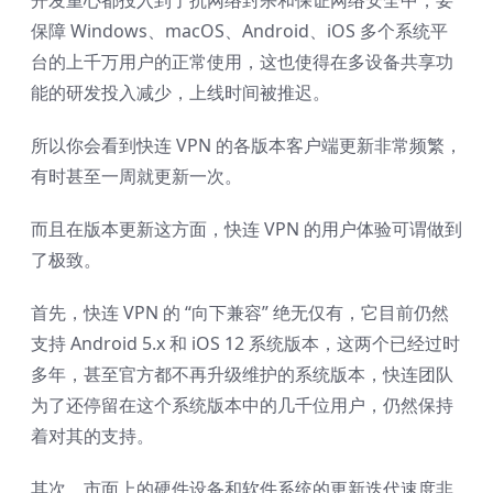
保障 Windows、macOS、Android、iOS 多个系统平
台的上千万用户的正常使用，这也使得在多设备共享功
能的研发投入减少，上线时间被推迟。
所以你会看到快连 VPN 的各版本客户端更新非常频繁，
有时甚至一周就更新一次。
而且在版本更新这方面，快连 VPN 的用户体验可谓做到
了极致。
首先，快连 VPN 的 “向下兼容” 绝无仅有，它目前仍然
支持 Android 5.x 和 iOS 12 系统版本，这两个已经过时
多年，甚至官方都不再升级维护的系统版本，快连团队
为了还停留在这个系统版本中的几千位用户，仍然保持
着对其的支持。
其次，市面上的硬件设备和软件系统的更新迭代速度非