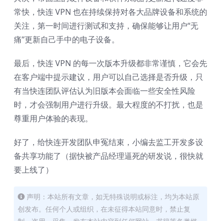
常快，快连 VPN 也在持续保持对各大品牌设备和系统的
关注，第一时间进行测试和支持，确保能够让用户“无
痛”更新自己手中的电子设备。
最后，快连 VPN 的每一次版本升级都非常谨慎，它会先
在客户端中提示建议，用户可以自己选择是否升级，只
有当快连团队评估认为旧版本会面临一些安全性风险
时，才会强制用户进行升级。最大程度的不打扰，也是
尊重用户体验的表现。
好了，给快连开发团队申冤结束，小编去监工开发多设
备共享功能了（据快被产品经理逼死的研发说，很快就
要上线了）
声明：本站所有文章，如无特殊说明或标注，均为本站原
创发布。任何个人或组织，在未征得本站同意时，禁止复