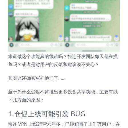
难道做这个功能真的很难吗？快连开发团队每天都在摸
鱼吗？或者是对用户的反馈和建议漠不关心？
其实这还确实冤枉他们了……
至于为什么迟迟不肯推出更多设备共享功能，主要有以
下几方面的原因：
1.仓促上线可能引发 BUG
快连 VPN 上线运营六年多，已经积累了上千万用户，在