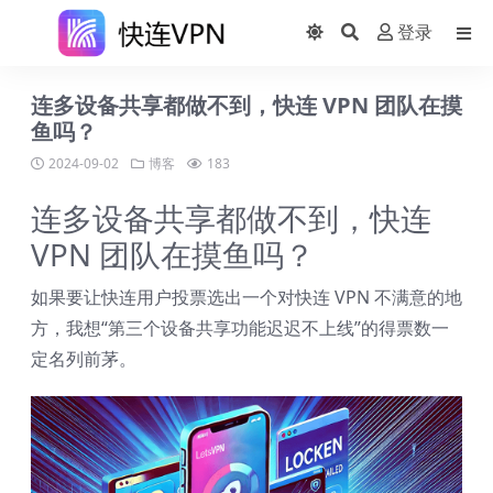
登录
连多设备共享都做不到，快连 VPN 团队在摸
鱼吗？
2024-09-02
博客
183
连多设备共享都做不到，快连
VPN 团队在摸鱼吗？
如果要让快连用户投票选出一个对快连 VPN 不满意的地
方，我想“第三个设备共享功能迟迟不上线”的得票数一
定名列前茅。