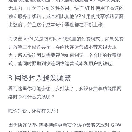
无压力。而为了达到这种效果，快连 VPN 使用了高速的
独立服务器线路，成本相比其他 VPN 用的共享线路要高
出数倍，并且这个成本每个季度都在不断上涨。
而快连 VPN 又是包时间不限流量的付费模式，如果免费
开放第三个设备共享，会给快连运营成本带来很大压
力，所以快连团队需要评估如何制定一个合理的收费模
式，能同时照顾到快连网络运营成本和用户的钱包。
3.网络封杀越发频繁
看到这里你可能会想，少扯淡了，多设备共享功能跟网
络封杀有什么关系呢？
嘿你别说，还真有关系！
因为快连 VPN 需要持续更新安全防护策略来应对 GFW