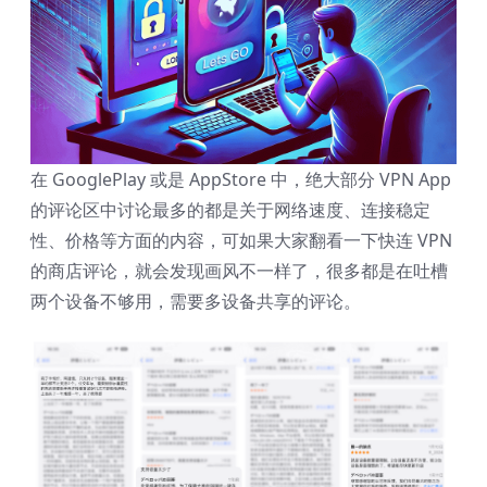
在 GooglePlay 或是 AppStore 中，绝大部分 VPN App
的评论区中讨论最多的都是关于网络速度、连接稳定
性、价格等方面的内容，可如果大家翻看一下快连 VPN
的商店评论，就会发现画风不一样了，很多都是在吐槽
两个设备不够用，需要多设备共享的评论。