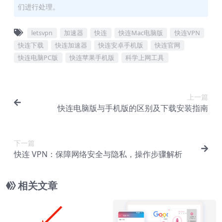
们进行处理。
letsvpn
加速器
快连
快连Mac电脑版
快连VPN
快连下载
快连加速器
快连安卓手机版
快连官网
快连电脑PC版
快连苹果手机版
科学上网工具
上一篇
快连电脑版与手机版的区别及下载安装指南
下一篇
快连 VPN：保障网络安全与隐私，操作步骤解析
相关文章