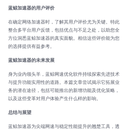
蓝鲸加速器的用户评价
在确定网络加速器时，了解其用户评价尤为关键。特此
整合多平台用户反馈，包括优点与不足之处，以助您全
方位洞悉蓝鲸加速器的真实面貌。相信这些评价能为您
的选择提供有益参考。
蓝鲸加速器的未来发展
身为业内领头羊，蓝鲸网速优化软件持续探索先进技术
与提升功能实用性的道路。本篇文章尝试揭示它拓展业
务的潜在途径，包括可能推出的新增功能及优化策略，
以及这些变革对用户体验产生什么样的影响。
总结与展望
蓝鲸加速器为尖端网速与稳定性能提升的翘楚工具，透