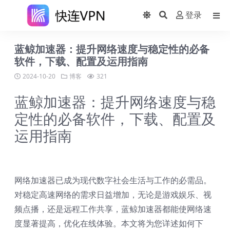
登录
蓝鲸加速器：提升网络速度与稳定性的必备
软件，下载、配置及运用指南
2024-10-20
博客
321
蓝鲸加速器：提升网络速度与稳
定性的必备软件，下载、配置及
运用指南
网络加速器已成为现代数字社会生活与工作的必需品。
对稳定高速网络的需求日益增加，无论是游戏娱乐、视
频点播，还是远程工作共享，蓝鲸加速器都能使网络速
度显著提高，优化在线体验。本文将为您详述如何下