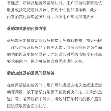
备连接、断网及配置等基础功能。用户可自助获取最优
服务或指定特定服务器，实现个性化加速体验。此外，
内置的实时网速监测功能，方便用户掌握加速效果。
蓝鲸加速器的付费方案
蓝鲸加速器提供两款服务模式：免费和收费。前者受限
于连接时长及服务器个数等因素；而后者拥有更为全面
的功能以及更快的网速，尤其适合对网络流畅度有较高
要求的用户。用户可依据自身需求进行选择。
蓝鲸加速器的常见问题解答
在使用蓝鲸加速器时，用户可能遭遇连接失败或速度波
动等问题。以下是部分常见问题及解决方法，以助您迅
速排障。若问题仍未解决，请随时联系我们的客户服务
团队获取更全面的协助。