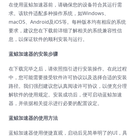
在使用蓝鲸加速器前，请确保您的设备符合其运行需
求。该软件适配多种操作系统，如Windows、
macOS、Android及iOS等。每种版本均有相应的系统
要求，建议您在下载前详细了解相关的系统兼容性信
息，以保证软件的顺利安装与运行。
蓝鲸加速器的安装步骤
在下载完毕之后，请依照指引进行安装操作。在此过程
中，您可能需要接受软件许可协议以及选择合适的安装
路径。我们强烈建议您认真阅读许可协议，以便充分理
解软件的使用规定。安装成功后，便可启动蓝鲸加速
器，并依据相关提示进行必要的配置设定。
蓝鲸加速器的使用方法
蓝鲸加速器使用便捷直观，启动后见简单明了的UI，具