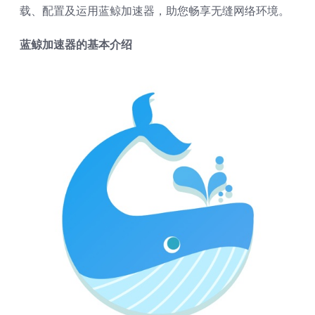
载、配置及运用蓝鲸加速器，助您畅享无缝网络环境。
蓝鲸加速器的基本介绍