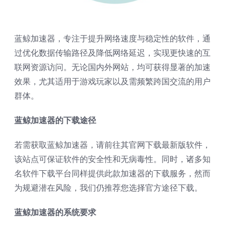
蓝鲸加速器，专注于提升网络速度与稳定性的软件，通
过优化数据传输路径及降低网络延迟，实现更快速的互
联网资源访问。无论国内外网站，均可获得显著的加速
效果，尤其适用于游戏玩家以及需频繁跨国交流的用户
群体。
蓝鲸加速器的下载途径
若需获取蓝鲸加速器，请前往其官网下载最新版软件，
该站点可保证软件的安全性和无病毒性。同时，诸多知
名软件下载平台同样提供此款加速器的下载服务，然而
为规避潜在风险，我们仍推荐您选择官方途径下载。
蓝鲸加速器的系统要求