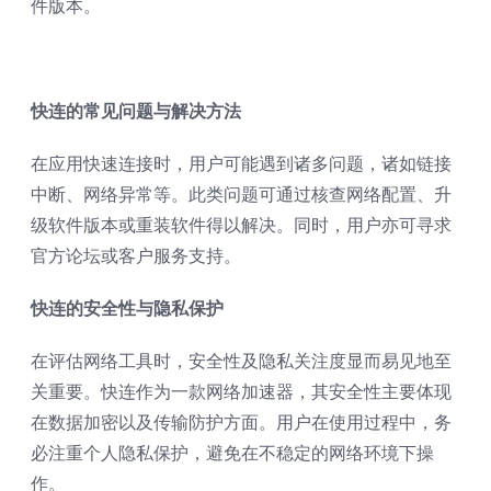
件版本。
快连的常见问题与解决方法
在应用快速连接时，用户可能遇到诸多问题，诸如链接
中断、网络异常等。此类问题可通过核查网络配置、升
级软件版本或重装软件得以解决。同时，用户亦可寻求
官方论坛或客户服务支持。
快连的安全性与隐私保护
在评估网络工具时，安全性及隐私关注度显而易见地至
关重要。快连作为一款网络加速器，其安全性主要体现
在数据加密以及传输防护方面。用户在使用过程中，务
必注重个人隐私保护，避免在不稳定的网络环境下操
作。