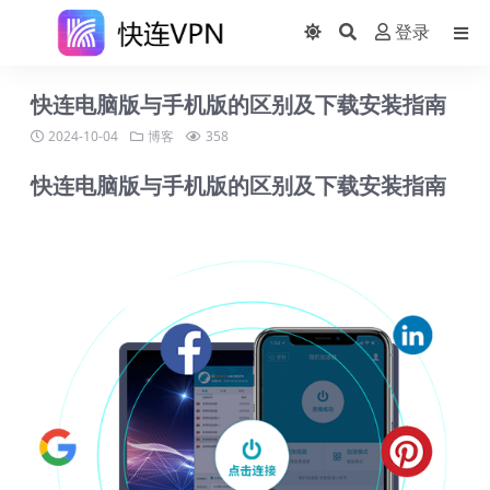
登录
快连电脑版与手机版的区别及下载安装指南
2024-10-04
博客
358
快连电脑版与手机版的区别及下载安装指南