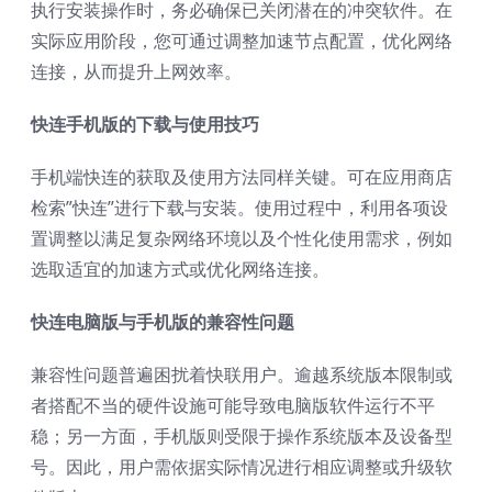
执行安装操作时，务必确保已关闭潜在的冲突软件。在
实际应用阶段，您可通过调整加速节点配置，优化网络
连接，从而提升上网效率。
快连手机版的下载与使用技巧
手机端快连的获取及使用方法同样关键。可在应用商店
检索”快连”进行下载与安装。使用过程中，利用各项设
置调整以满足复杂网络环境以及个性化使用需求，例如
选取适宜的加速方式或优化网络连接。
快连电脑版与手机版的兼容性问题
兼容性问题普遍困扰着快联用户。逾越系统版本限制或
者搭配不当的硬件设施可能导致电脑版软件运行不平
稳；另一方面，手机版则受限于操作系统版本及设备型
号。因此，用户需依据实际情况进行相应调整或升级软