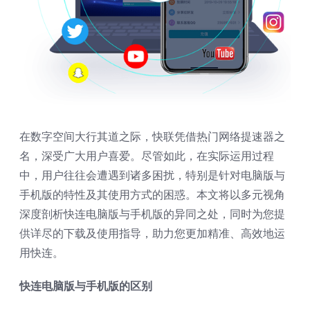
在数字空间大行其道之际，快联凭借热门网络提速器之
名，深受广大用户喜爱。尽管如此，在实际运用过程
中，用户往往会遭遇到诸多困扰，特别是针对电脑版与
手机版的特性及其使用方式的困惑。本文将以多元视角
深度剖析
快连
电脑版与手机版的异同之处，同时为您提
供详尽的
下载
及使用指导，助力您更加精准、高效地运
用快连。
快连电脑版与手机版的区别