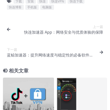
下载
安装
快连
快连VPN
快连下载
快连博客
手机版
电脑版
上一篇
快连加速器 App：网络安全与优质体验的保障
下一篇
蓝鲸加速器：提升网络速度与稳定性的必备软件，
下载、配置及运用指南
相关文章