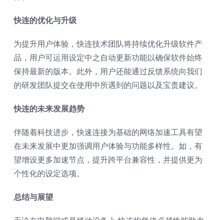
快连的优化与升级
为提升用户体验，快连技术团队将持续优化升级软件产
品，用户可运用设定中之自动更新功能以确保软件始终
保持最新的版本。此外，用户还能通过反馈系统向我们
的研发团队提交在使用中所遇到的问题以及宝贵建议。
快连的未来发展趋势
伴随着科技进步，快速连接为基础的网络加速工具有望
在未来发展中更加强调用户体验与功能多样性。如，有
望增设更多加速节点，提升跨平台兼容性，并提供更为
个性化的设定选项。
总结与展望